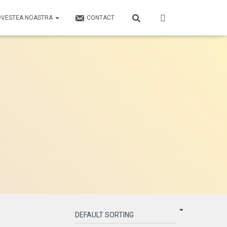
OVESTEA NOASTRA
CONTACT