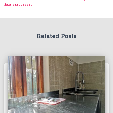
data is processed
.
Related Posts