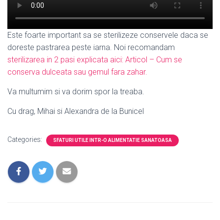
Este foarte important sa se sterilizeze conservele daca se
doreste pastrarea peste iarna. Noi recomandam
sterilizarea in 2 pasi explicata aici: Articol – Cum se
conserva dulceata sau gemul fara zahar.
Va multumim si va dorim spor la treaba.
Cu drag, Mihai si Alexandra de la Bunicel
Categories:
SFATURI UTILE INTR-O ALIMENTATIE SANATOASA