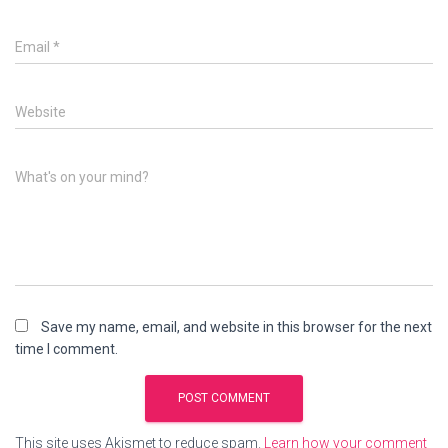
Email
*
Website
What's on your mind?
Save my name, email, and website in this browser for the next
time I comment.
This site uses Akismet to reduce spam.
Learn how your comment