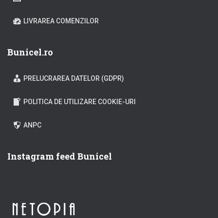
LIVRAREA COMENZILOR
Bunicel.ro
PRELUCRAREA DATELOR (GDPR)
POLITICA DE UTILIZARE COOKIE-URI
ANPC
Instagram feed Bunicel